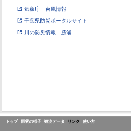
気象庁 台風情報
千葉県防災ポータルサイト
川の防災情報 勝浦
トップ
雨雲の様子
観測データ
リンク
使い方